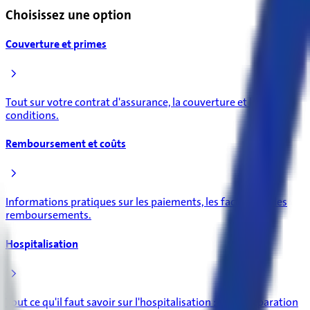
Choisissez une option
Couverture et primes
Tout sur votre contrat d'assurance, la couverture et les
conditions.
Remboursement et coûts
Informations pratiques sur les paiements, les factures et les
remboursements.
Hospitalisation
Tout ce qu'il faut savoir sur l'hospitalisation : de la préparation